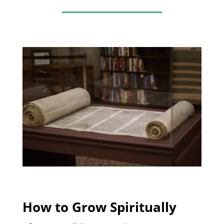
How to Grow Spiritually