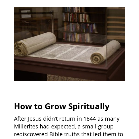
How to Grow Spiritually
After Jesus didn’t return in 1844 as many
Millerites had expected, a small group
rediscovered Bible truths that led them to