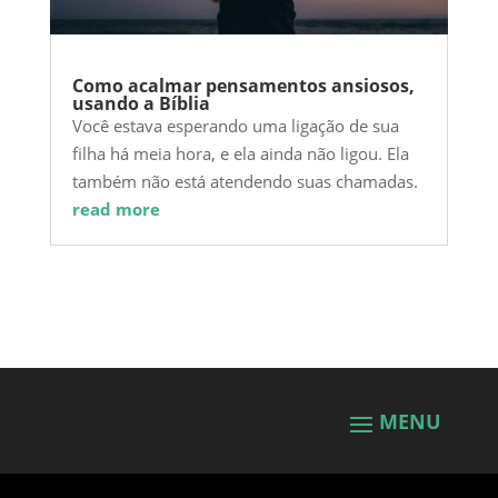
Como acalmar pensamentos ansiosos,
usando a Bíblia
Você estava esperando uma ligação de sua
filha há meia hora, e ela ainda não ligou. Ela
também não está atendendo suas chamadas.
read more