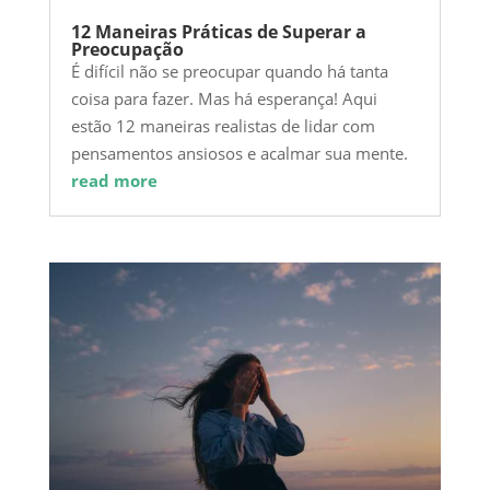
12 Maneiras Práticas de Superar a
Preocupação
É difícil não se preocupar quando há tanta
coisa para fazer. Mas há esperança! Aqui
estão 12 maneiras realistas de lidar com
pensamentos ansiosos e acalmar sua mente.
read more