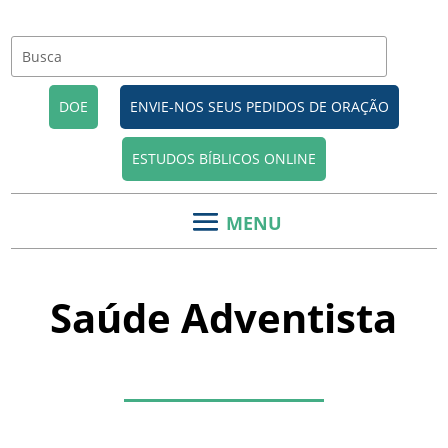
DOE
ENVIE-NOS SEUS PEDIDOS DE ORAÇÃO
ESTUDOS BÍBLICOS ONLINE
Saúde Adventista